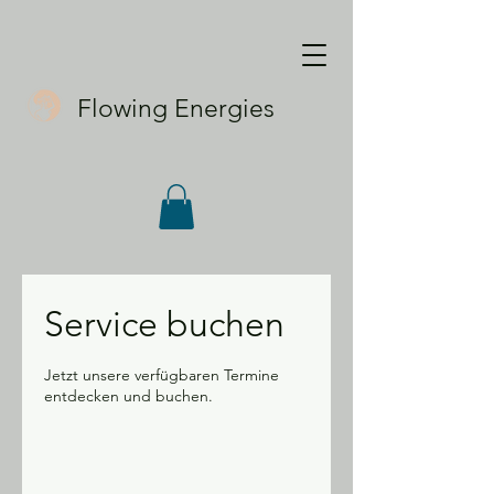
Flowing Energies
Service buchen
Jetzt unsere verfügbaren Termine
entdecken und buchen.