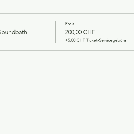
Preis
 Soundbath
200,00 CHF
+5,00 CHF Ticket-Servicegebühr