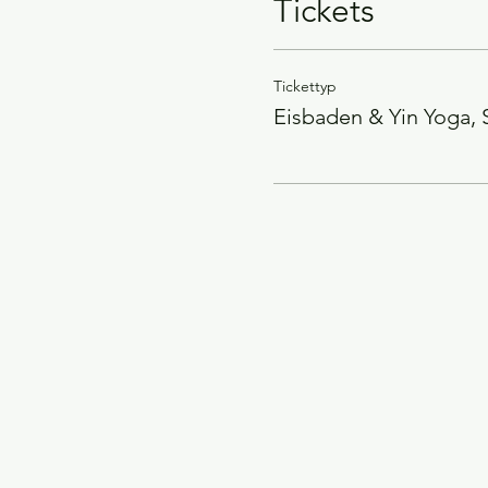
Tickets
Tickettyp
Eisbaden & Yin Yoga,